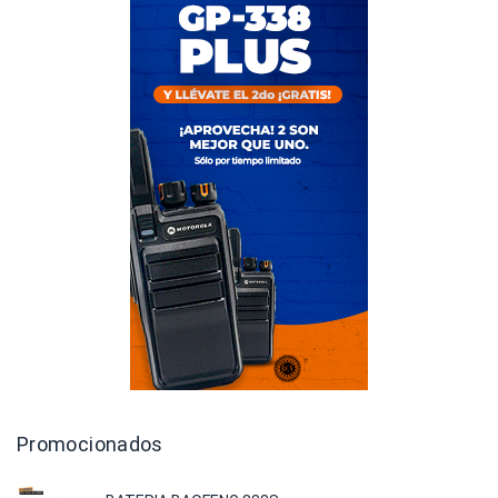
Promocionados