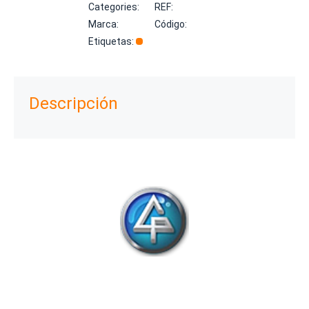
Categories:
REF:
Marca:
Código:
Etiquetas:
Descripción