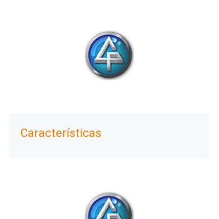
Características