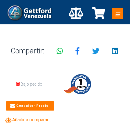
Compartir:
Bajo pedido
Consultar Precio
Añadir a comparar