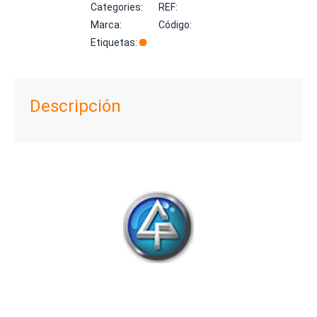
Categories:
REF:
Marca:
Código:
Etiquetas:
Descripción