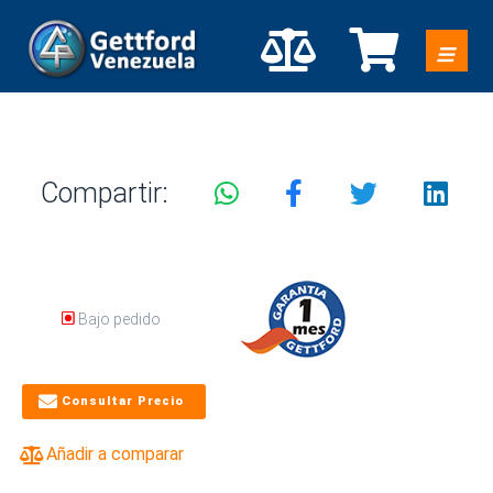
Compartir:
Bajo pedido
Consultar Precio
Añadir a comparar