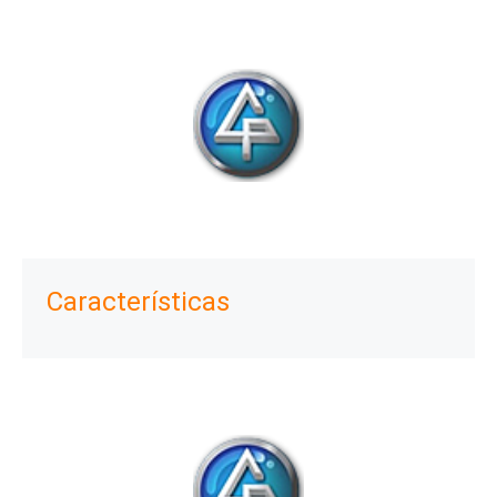
Características