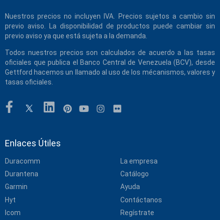
Nuestros precios no incluyen IVA. Precios sujetos a cambio sin
previo aviso. La disponibilidad de productos puede cambiar sin
previo aviso ya que está sujeta a la demanda.
Todos nuestros precios son calculados de acuerdo a las tasas
oficiales que publica el Banco Central de Venezuela (BCV), desde
Gettford hacemos un llamado al uso de los mécanismos, valores y
tasas oficiales.
Enlaces Útiles
Duracomm
La empresa
Durantena
Catálogo
Garmin
Ayuda
Hyt
Contáctanos
Icom
Regístrate