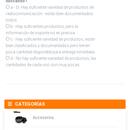
buscando?
a.- Sí. Hay suficiente variedad de productos de
radiocomunicación - están bien documentados
todos.
b.- Hay suficientes productos, pero la
información de soporte no es precisa.
c.- Hay suficiente variedad de productos, están
bien clasificados y documentados pero tienen
poca cantidad disponible para entrega inmediata.
d.- No hay suficiente variedad de productos, las
cantidades de cada uno son muy pocas.
CATEGORÍAS
Accesorios