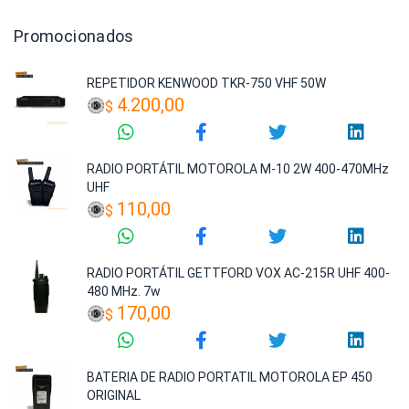
Promocionados
REPETIDOR KENWOOD TKR-750 VHF 50W
4.200,00
$
RADIO PORTÁTIL MOTOROLA M-10 2W 400-470MHz
UHF
110,00
$
RADIO PORTÁTIL GETTFORD VOX AC-215R UHF 400-
480 MHz. 7w
170,00
$
BATERIA DE RADIO PORTATIL MOTOROLA EP 450
ORIGINAL